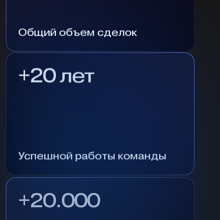
Общий объем сделок
+20 лет
Успешной работы команды
+20.000