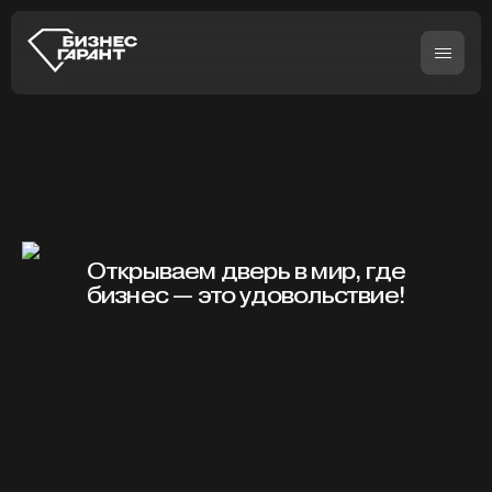
Открываем дверь в мир, где
бизнес — это удовольствие!