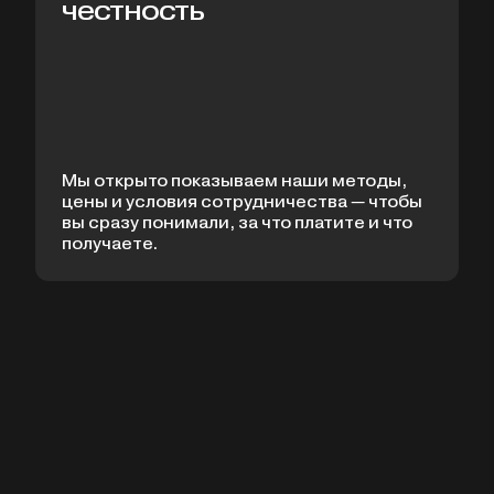
честность
Мы открыто показываем наши методы,
цены и условия сотрудничества — чтобы
вы сразу понимали, за что платите и что
получаете.