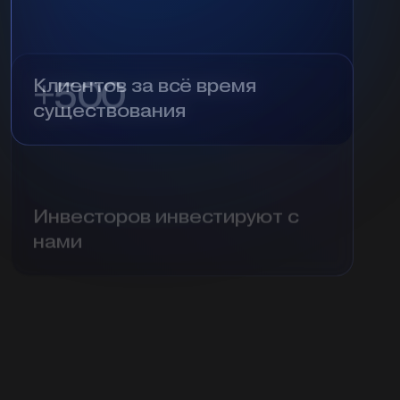
Клиентов за всё время
существования
+500
Инвесторов инвестируют с
нами