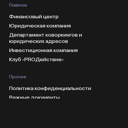
Главное
Финансовый центр
Юридическая компания
Департамент коворкингов и
юридических адресов
Инвестиционная компания
Клуб «PROДействие»
Прочее
Политика конфиденциальности
Важные документы