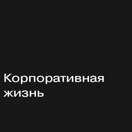
Корпоративная
жизнь