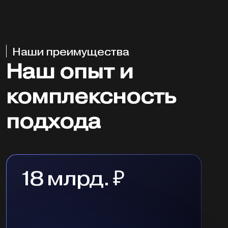
Наши преимущества
Наш опыт и
комплексность
подхода
18 млрд. ₽