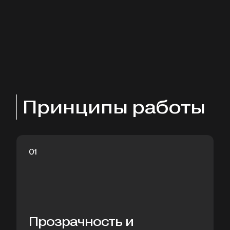
Принципы работы
Прозрачность и