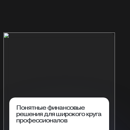
Понятные финансовые
решения для широкого круга
профессионалов