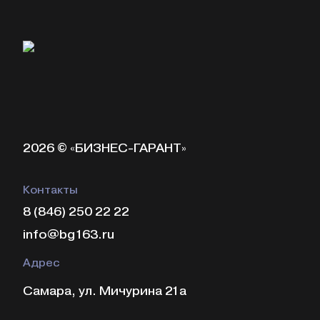
2026 © «БИЗНЕС-ГАРАНТ»
Контакты
8 (846) 250 22 22
info@bg163.ru
Адрес
Самара, ул. Мичурина 21а